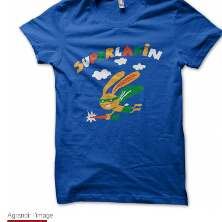
Agrandir l'image