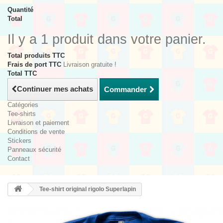
Quantité
Total
Il y a 1 produit dans votre panier.
Total produits TTC
Frais de port TTC
Livraison gratuite !
Total TTC
Continuer mes achats
Commander
Catégories
Tee-shirts
Livraison et paiement
Conditions de vente
Stickers
Panneaux sécurité
Contact
Tee-shirt original rigolo Superlapin