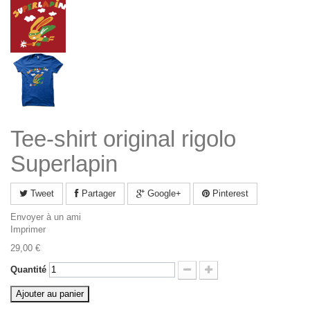
Tee-shirt original rigolo
Superlapin
Tweet
Partager
Google+
Pinterest
Envoyer à un ami
Imprimer
29,00 €
Quantité
Ajouter au panier