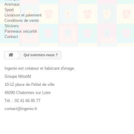
Animaux
Sport
Livraison et paiement
Conditions de vente
Stickers
Panneaux sécurité
Contact
Qui sommes-nous ?
Ingenio est créateur et fabricant d'image.
Groupe MitotiM
10-12 place de l'hôtel de ville
49290 Chalonnes sur Loire
Tél. : 02 41 66 85 77
contact@ingenio.fr