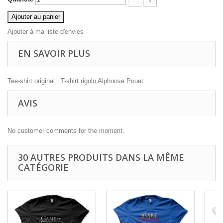
Ajouter au panier
Ajouter à ma liste d'envies
EN SAVOIR PLUS
Tee-shirt original : T-shirt rigolo Alphonse Pouet
AVIS
No customer comments for the moment.
30 AUTRES PRODUITS DANS LA MÊME
CATÉGORIE