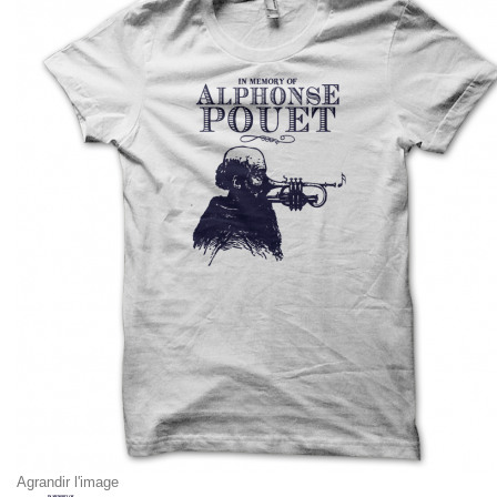
Agrandir l'image