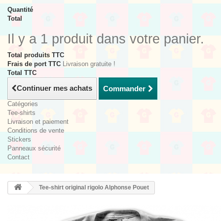
Quantité
Total
Il y a 1 produit dans votre panier.
Total produits TTC
Frais de port TTC
Livraison gratuite !
Total TTC
Continuer mes achats
Commander
Catégories
Tee-shirts
Livraison et paiement
Conditions de vente
Stickers
Panneaux sécurité
Contact
Tee-shirt original rigolo Alphonse Pouet