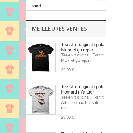
sport
MEILLEURES VENTES
Tee-shirt original rigolo
Marx et ça repart
Tee-shirt original : T-shirt
Marx et ça repart
29,00 €
Tee-shirt original rigolo
Homard m'a tuer
Tee-shirt original : T-shirt
Attention aux fruits de
mer
29,00 €