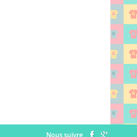
Nous suivre