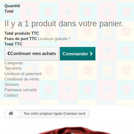
Quantité
Total
Il y a 1 produit dans votre panier.
Total produits TTC
Frais de port TTC
Livraison gratuite !
Total TTC
Continuer mes achats
Commander
Catégories
Tee-shirts
Livraison et paiement
Conditions de vente
Stickers
Panneaux sécurité
Contact
Tee-shirt original rigolo Combat rock