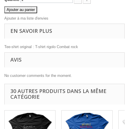
Ajouter au panier
Ajouter à ma liste d'envies
EN SAVOIR PLUS
Tee-shirt original : T-shirt rigolo Combat rock
AVIS
No customer comments for the moment.
30 AUTRES PRODUITS DANS LA MÊME
CATÉGORIE