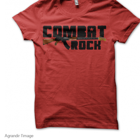
Agrandir l'image