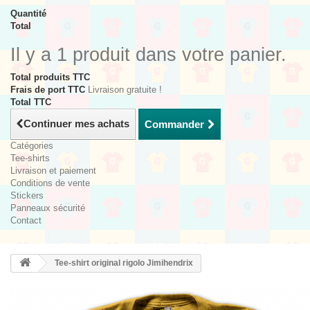
Quantité
Total
Il y a 1 produit dans votre panier.
Total produits TTC
Frais de port TTC
Livraison gratuite !
Total TTC
Continuer mes achats
Commander
Catégories
Tee-shirts
Livraison et paiement
Conditions de vente
Stickers
Panneaux sécurité
Contact
Tee-shirt original rigolo Jimihendrix