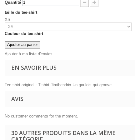
Quantité
taille du tee-shirt
XS
Couleur du tee-shirt
Ajouter au panier
Ajouter à ma liste d'envies
EN SAVOIR PLUS
Tee-shirt original : T-shirt Jimihendrix Un gaulois qui groove
AVIS
No customer comments for the moment.
30 AUTRES PRODUITS DANS LA MÊME
CATÉGORIE