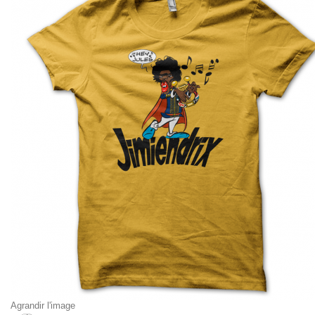
Agrandir l'image