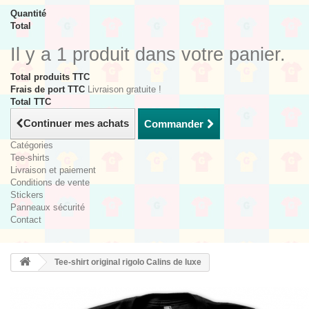
Quantité
Total
Il y a 1 produit dans votre panier.
Total produits TTC
Frais de port TTC
Livraison gratuite !
Total TTC
Continuer mes achats
Commander
Catégories
Tee-shirts
Livraison et paiement
Conditions de vente
Stickers
Panneaux sécurité
Contact
Tee-shirt original rigolo Calins de luxe