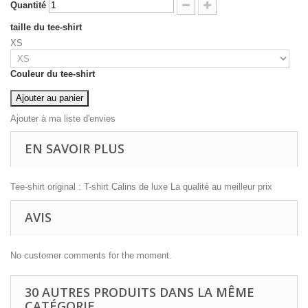
Quantité
taille du tee-shirt
XS
Couleur du tee-shirt
Ajouter au panier
Ajouter à ma liste d'envies
EN SAVOIR PLUS
Tee-shirt original : T-shirt Calins de luxe La qualité au meilleur prix
AVIS
No customer comments for the moment.
30 AUTRES PRODUITS DANS LA MÊME
CATÉGORIE