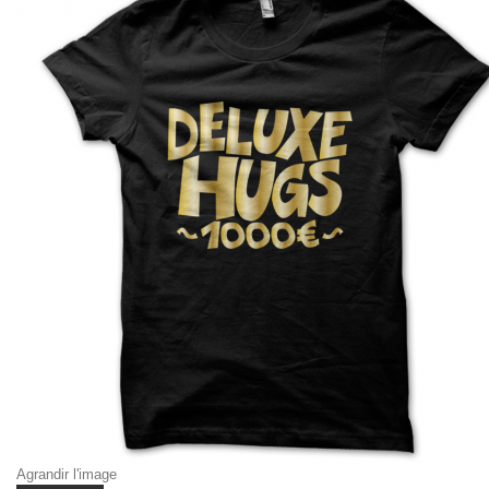
Agrandir l'image